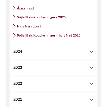
Årsrapport
Søjle III risikooplysninger - 2025
Halvårsrapport
Søjle III risikooplysninger – halvåret 2025
2024
2023
2022
2021