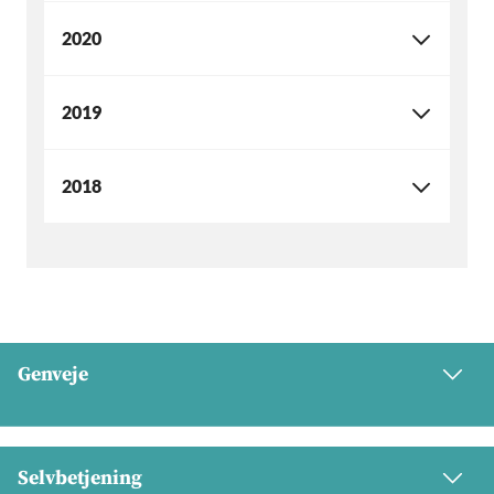
2020
2019
2018
Genveje
Selvbetjening