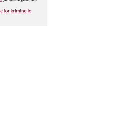
 for kriminelle