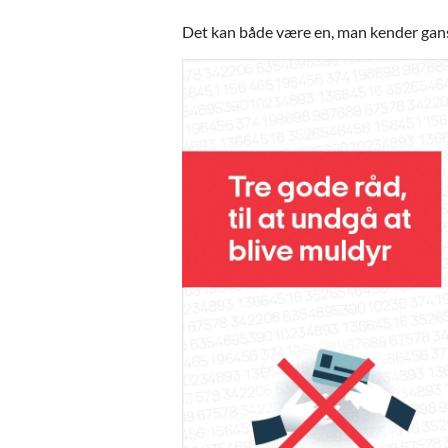
Det kan både være en, man kender gans