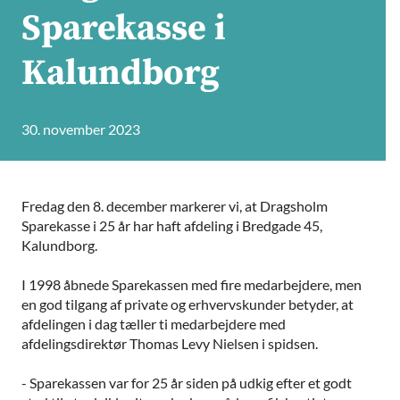
Sparekasse i
Kalundborg
30. november 2023
Fredag den 8. december markerer vi, at Dragsholm
Sparekasse i 25 år har haft afdeling i Bredgade 45,
Kalundborg.
I 1998 åbnede Sparekassen med fire medarbejdere, men
en god tilgang af private og erhvervskunder betyder, at
afdelingen i dag tæller ti medarbejdere med
afdelingsdirektør Thomas Levy Nielsen i spidsen.
- Sparekassen var for 25 år siden på udkig efter et godt