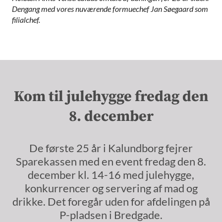
Dengang med vores nuværende formuechef Jan Søegaard som
filialchef.
Kom til julehygge fredag den
8. december
De første 25 år i Kalundborg fejrer
Sparekassen med en event fredag den 8.
december kl. 14-16 med julehygge,
konkurrencer og servering af mad og
drikke. Det foregår uden for afdelingen på
P-pladsen i Bredgade.