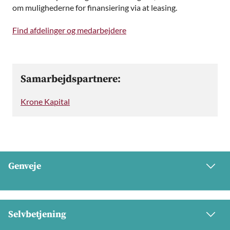
om mulighederne for finansiering via at leasing.
Find afdelinger og medarbejdere
Samarbejdspartnere:
Krone Kapital
Genveje
Selvbetjening