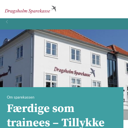
Om sparekassen
Færdige som
trainees – Tillykke