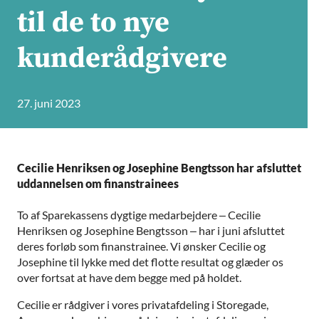
til de to nye
kunderådgivere
27. juni 2023
Cecilie Henriksen og Josephine Bengtsson har afsluttet
uddannelsen om finanstrainees
To af Sparekassens dygtige medarbejdere – Cecilie
Henriksen og Josephine Bengtsson – har i juni afsluttet
deres forløb som finanstrainee. Vi ønsker Cecilie og
Josephine til lykke med det flotte resultat og glæder os
over fortsat at have dem begge med på holdet.
Cecilie er rådgiver i vores privatafdeling i Storegade,