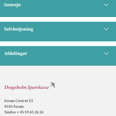
Genveje
Selvbetjening
Afdelinger
Asnæs Centret 23
4550 Asnæs
Telefon + 45 59 65 26 26