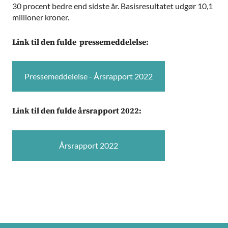
30 procent bedre end sidste år. Basisresultatet udgør 10,1
millioner kroner.
Link til den fulde pressemeddelelse:
Pressemeddelelse - Årsrapport 2022
Link til den fulde årsrapport 2022:
Årsrapport 2022