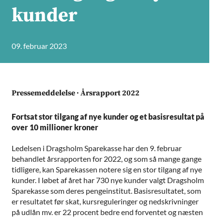
kunder
09. februar 2023
Pressemeddelelse · Årsrapport 2022
Fortsat stor tilgang af nye kunder og et basisresultat på
over 10 millioner kroner
Ledelsen i Dragsholm Sparekasse har den 9. februar
behandlet årsrapporten for 2022, og som så mange gange
tidligere, kan Sparekassen notere sig en stor tilgang af nye
kunder. I løbet af året har 730 nye kunder valgt Dragsholm
Sparekasse som deres pengeinstitut. Basisresultatet, som
er resultatet før skat, kursreguleringer og nedskrivninger
på udlån mv. er 22 procent bedre end forventet og næsten