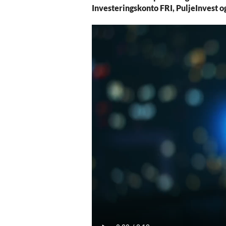
Investeringskonto FRI, PuljeInvest o