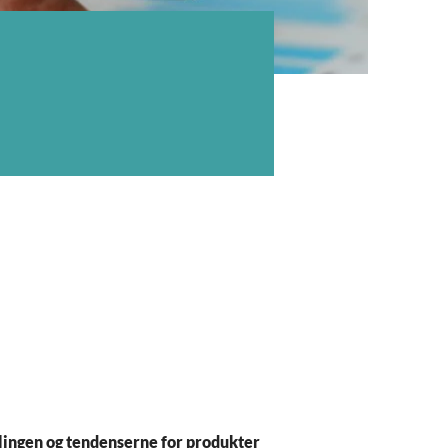
ingen og tendenserne for produkter