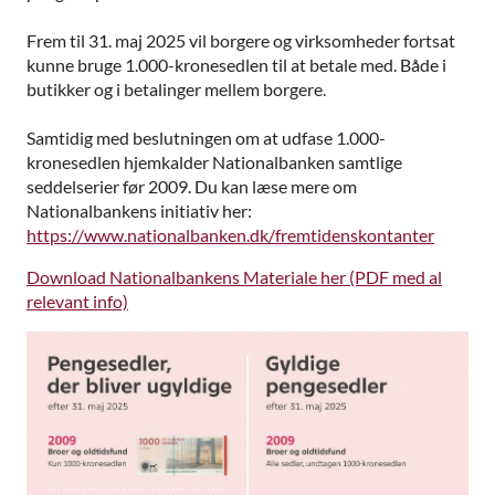
Frem til 31. maj 2025 vil borgere og virksomheder fortsat
kunne bruge 1.000-kronesedlen til at betale med. Både i
butikker og i betalinger mellem borgere.
Samtidig med beslutningen om at udfase 1.000-
kronesedlen hjemkalder Nationalbanken samtlige
seddelserier før 2009. Du kan læse mere om
Nationalbankens initiativ her:
https://www.nationalbanken.dk/fremtidenskontanter
Download Nationalbankens Materiale her (PDF med al
relevant info)