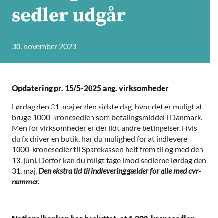
sedler udgår
30. november 2023
Opdatering pr. 15/5-2025 ang. virksomheder
Lørdag den 31. maj er den sidste dag, hvor det er muligt at
bruge 1000-kronesedlen som betalingsmiddel i Danmark.
Men for virksomheder er der lidt andre betingelser. Hvis
du fx driver en butik, har du mulighed for at indlevere
1000-kronesedler til Sparekassen helt frem til og med den
13. juni. Derfor kan du roligt tage imod sedlerne lørdag den
31. maj.
Den ekstra tid til indlevering gælder for alle med cvr-
nummer.