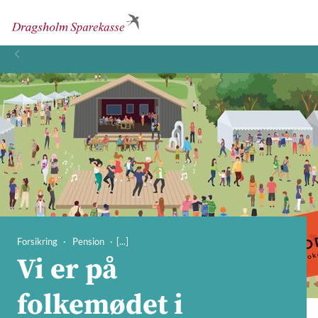
Forsikring
Pension
Vi er på
folkemødet i