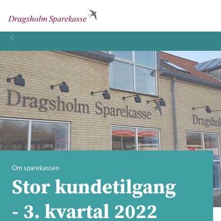
Om sparekassen
Stor kundetilgang
- 3. kvartal 2022