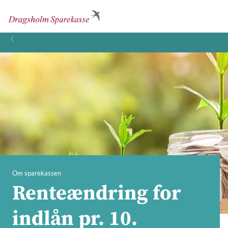
Om sparekassen
Renteændring for
indlån pr. 10.